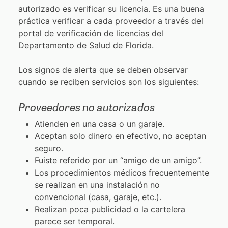
autorizado es verificar su licencia. Es una buena
práctica verificar a cada proveedor a través del
portal de verificación de licencias del
Departamento de Salud de Florida.
Los signos de alerta que se deben observar
cuando se reciben servicios son los siguientes:
Proveedores no autorizados
Atienden en una casa o un garaje.
Aceptan solo dinero en efectivo, no aceptan
seguro.
Fuiste referido por un “amigo de un amigo”.
Los procedimientos médicos frecuentemente
se realizan en una instalación no
convencional (casa, garaje, etc.).
Realizan poca publicidad o la cartelera
parece ser temporal.