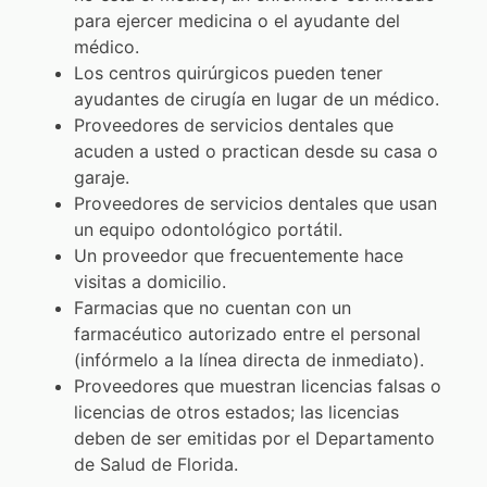
para ejercer medicina o el ayudante del
médico.
Los centros quirúrgicos pueden tener
ayudantes de cirugía en lugar de un médico.
Proveedores de servicios dentales que
acuden a usted o practican desde su casa o
garaje.
Proveedores de servicios dentales que usan
un equipo odontológico portátil.
Un proveedor que frecuentemente hace
visitas a domicilio.
Farmacias que no cuentan con un
farmacéutico autorizado entre el personal
(infórmelo a la línea directa de inmediato).
Proveedores que muestran licencias falsas o
licencias de otros estados; las licencias
deben de ser emitidas por el Departamento
de Salud de Florida.