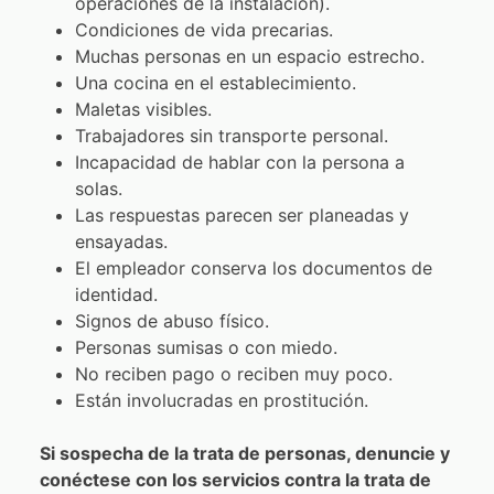
operaciones de la instalación).
Condiciones de vida precarias.
Muchas personas en un espacio estrecho.
Una cocina en el establecimiento.
Maletas visibles.
Trabajadores sin transporte personal.
Incapacidad de hablar con la persona a
solas.
Las respuestas parecen ser planeadas y
ensayadas.
El empleador conserva los documentos de
identidad.
Signos de abuso físico.
Personas sumisas o con miedo.
No reciben pago o reciben muy poco.
Están involucradas en prostitución.
Si sospecha de la trata de personas, denuncie y
conéctese con los servicios contra la trata de