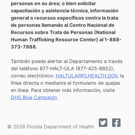
personas en su área; o bien solicitar
capacitación y asistencia técnica, información
general o recursos específicos contra la trata
de personas llamando al Centro Nacional de
Recursos sobre Trata de Personas (National
Human Trafficking Resource Center) al 1-888-
373-7888.
También puede alertar al Departamento a través
del teléfono 877-HALT-ULA (877-425-8852),
correo electrónico:
HALTULA@FLHEALTH.GOV
, la
línea directa o mediante el formulario de quejas
en línea. Para obtener más información, visite
DHS Blue Campaign
.
© 2026 Florida Department of Health