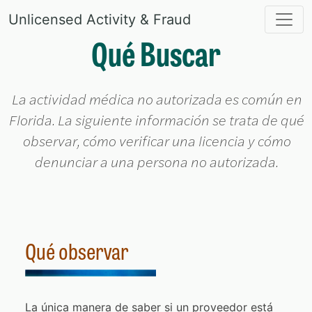
Skip
Unlicensed Activity & Fraud
to
Qué Buscar
content
La actividad médica no autorizada es común en
Florida. La siguiente información se trata de qué
observar, cómo verificar una licencia y cómo
denunciar a una persona no autorizada.
Qué observar
La única manera de saber si un proveedor está