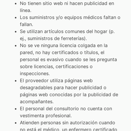
No tienen sitio web ni hacen publicidad en
línea.
Los suministros y/o equipos médicos faltan o
fallan.
Se utilizan artículos comunes del hogar (p.
ej., suministros de ferreterías).
No se ve ninguna licencia colgada en la
pared, no hay certificados o títulos, el
personal es evasivo cuando se les pregunta
sobre licencias, certificaciones o
inspecciones.
El proveedor utiliza páginas web
desagradables para hacer publicidad o
páginas web conocidas por la publicidad de
acompañantes.
El personal del consultorio no cuenta con
vestimenta profesional.
Atienden personas sin autorización cuando
no está el médico, un enfermero certificado