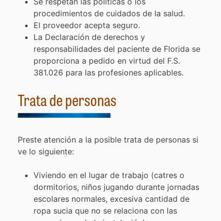
Se respetan las políticas o los
procedimientos de cuidados de la salud.
El proveedor acepta seguro.
La Declaración de derechos y
responsabilidades del paciente de Florida se
proporciona a pedido en virtud del F.S.
381.026 para las profesiones aplicables.
Trata de personas
Preste atención a la posible trata de personas si
ve lo siguiente:
Viviendo en el lugar de trabajo (catres o
dormitorios, niños jugando durante jornadas
escolares normales, excesiva cantidad de
ropa sucia que no se relaciona con las