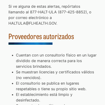
Si ve alguna de estas alertas, repórtalos
llamando al 877-HALT-ULA (877-425-8852), o
por correo electrónico a
HALTULA@FLHEALTH.GOV.
Proveedores autorizados
Cuentan con un consultorio físico en un lugar
dividido de manera correcta para los
servicios brindados.
Se muestran licencias y certificados válidos
(no vencidos).
El consultorio se publica en lugares
respetables o tiene su propio sitio web.
El establecimiento está limpio y
desinfectado.